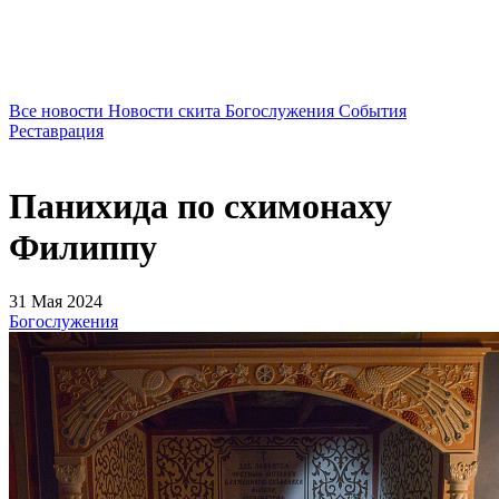
Все новости
Новости скита
Богослужения
События
Реставрация
Панихида по схимонаху
Филиппу
31 Мая 2024
Богослужения