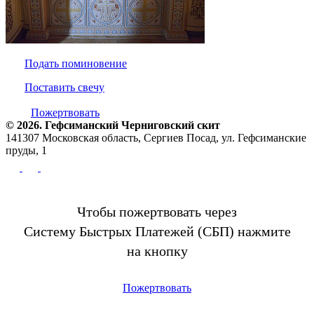
Подать поминовение
Поставить свечу
Пожертвовать
© 2026. Гефсиманский Черниговский cкит
141307 Московская область, Сергиев Посад, ул. Гефсиманские
пруды, 1
Чтобы пожертвовать через
Систему Быстрых Платежей (СБП) нажмите
на кнопку
Пожертвовать