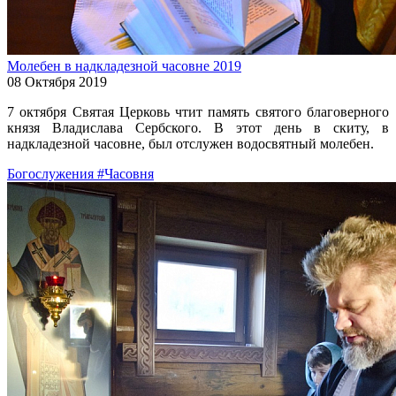
Молебен в надкладезной часовне 2019
08 Октября 2019
7 октября Святая Церковь чтит память святого благоверного
князя Владислава Сербского. В этот день в скиту, в
надкладезной часовне, был отслужен водосвятный молебен.
Богослужения
#Часовня