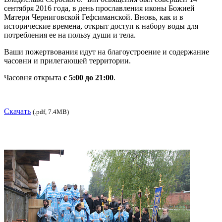
сентября 2016 года, в день прославления иконы Божией
Матери Черниговской Гефсиманской. Вновь, как и в
исторические времена, открыт доступ к набору воды для
потребления ее на пользу души и тела.
Ваши пожертвования идут на благоустроение и содержание
часовни и прилегающей территории.
Часовня открыта
с 5:00 до 21:00
.
Скачать
(.pdf, 7.4MB)