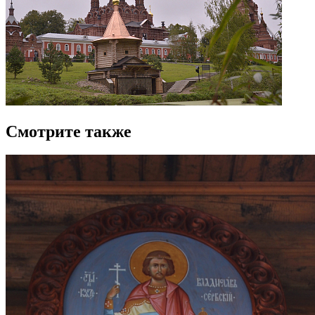
Смотрите также