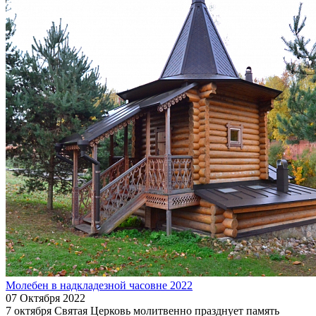
Молебен в надкладезной часовне 2022
07 Октября 2022
7 октября Святая Церковь молитвенно празднует память