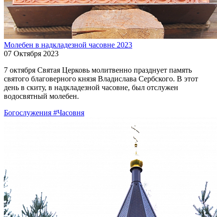
Молебен в надкладезной часовне 2023
07 Октября 2023
7 октября Святая Церковь молитвенно празднует память
святого благоверного князя Владислава Сербского. В этот
день в скиту, в надкладезной часовне, был отслужен
водосвятный молебен.
Богослужения
#Часовня