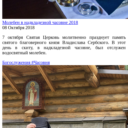
Молебен в надкладезной часовне 2018
08 Октября 2018
7 октября Святая Церковь молитвенно празднует память
святого благоверного князя Владислава Сербского. В этот
день в скиту, в надкладезной часовне, был отслужен
водосвятный молебен.
Богослужения
#Часовня