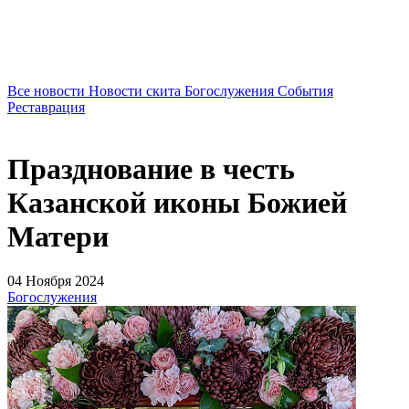
Все новости
Новости скита
Богослужения
События
Реставрация
Празднование в честь
Казанской иконы Божией
Матери
04 Ноября 2024
Богослужения