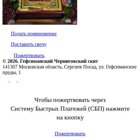
Подать поминовение
Поставить свечу
Пожертвовать
© 2026. Гефсиманский Черниговский cкит
141307 Московская область, Сергиев Посад, ул. Гефсиманские
пруды, 1
Чтобы пожертвовать через
Систему Быстрых Платежей (СБП) нажмите
на кнопку
Пожертвовать