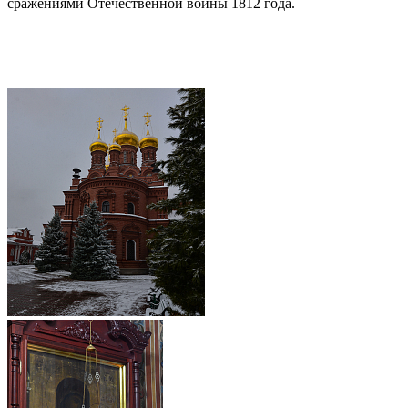
сражениями Отечественной войны 1812 года.