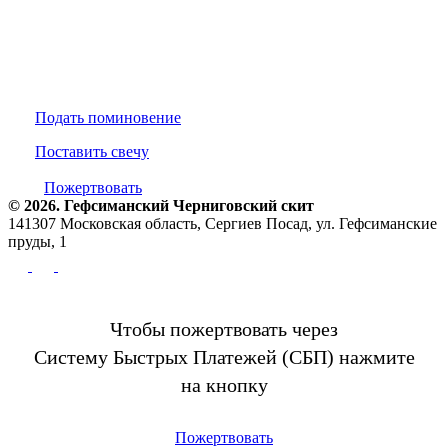
Подать поминовение
Поставить свечу
Пожертвовать
© 2026. Гефсиманский Черниговский cкит
141307 Московская область, Сергиев Посад, ул. Гефсиманские
пруды, 1
Чтобы пожертвовать через
Систему Быстрых Платежей (СБП) нажмите
на кнопку
Пожертвовать