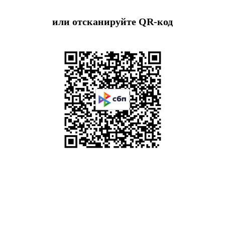
или отсканируйте QR-код