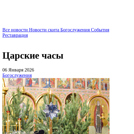
Все новости
Новости скита
Богослужения
События
Реставрация
Царские часы
06 Января 2026
Богослужения