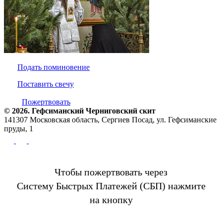
Подать поминовение
Поставить свечу
Пожертвовать
© 2026. Гефсиманский Черниговский cкит
141307 Московская область, Сергиев Посад, ул. Гефсиманские
пруды, 1
Чтобы пожертвовать через
Систему Быстрых Платежей (СБП) нажмите
на кнопку