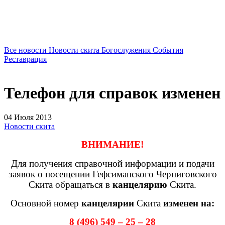
Все новости
Новости скита
Богослужения
События
Реставрация
Телефон для справок изменен
04 Июля 2013
Новости скита
ВНИМАНИЕ!
Для получения справочной информации и подачи
заявок о посещении Гефсиманского Черниговского
Скита обращаться в
канцелярию
Скита.
Основной номер
канцелярии
Скита
изменен на:
8 (496) 549 – 25 – 28