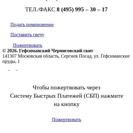
ТЕЛ./ФАКС
8 (495) 995 – 30 – 17
Подать поминовение
Поставить свечу
Пожертвовать
© 2026. Гефсиманский Черниговский cкит
141307 Московская область, Сергиев Посад, ул. Гефсиманские
пруды, 1
Чтобы пожертвовать через
Систему Быстрых Платежей (СБП) нажмите
на кнопку
Пожертвовать