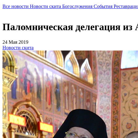
Все новости
Новости скита
Богослужения
События
Реставраци
Паломническая делегация из
24 Мая 2019
Новости скита