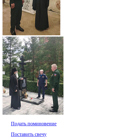
Подать поминовение
Поставить свечу