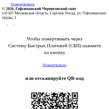
Пожертвовать
© 2026. Гефсиманский Черниговский cкит
141307 Московская область, Сергиев Посад, ул. Гефсиманские
пруды, 1
Чтобы пожертвовать через
Систему Быстрых Платежей (СБП) нажмите
на кнопку
Пожертвовать
или отсканируйте QR-код