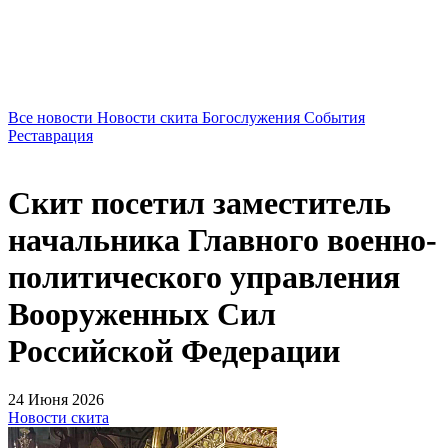
Все новости
Новости скита
Богослужения
События
Реставрация
Скит посетил заместитель
начальника Главного военно-
политического управления
Вооруженных Сил
Российской Федерации
24 Июня 2026
Новости скита