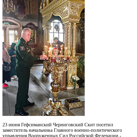
23 июня Гефсиманский Черниговский Скит посетил
заместитель начальника Главного военно-политического
управления Вооруженных Сил Российской Федерации -