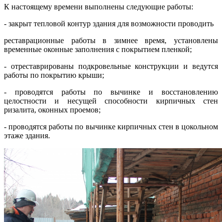
К настоящему времени выполнены следующие работы:
- закрыт тепловой контур здания для возможности проводить
реставрационные работы в зимнее время, установлены
временные оконные заполнения с покрытием пленкой;
- отреставрированы подкровельные конструкции и ведутся
работы по покрытию крыши;
- проводятся работы по вычинке и восстановлению
целостности и несущей способности кирпичных стен
ризалита, оконных проемов;
- проводятся работы по вычинке кирпичных стен в цокольном
этаже здания.