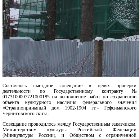
Состоялось выездное совещание в целях проверки
деятельности по Государственному контракту №
0173100007721000185 на выполнение работ по сохранению
объекта культурного наследия федерального значения
«Странноприимный дом 1902-1904 гг.» Гефсиманского
Черниговского скита.
Совещание проводилось между Государственным заказчиком,
Министерством культуры Российской Федерации
(Минкультуры России), и Обществом с ограниченной