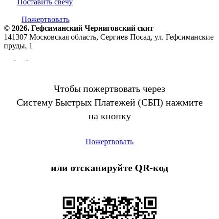
Поставить свечу
Пожертвовать
© 2026. Гефсиманский Черниговский cкит
141307 Московская область, Сергиев Посад, ул. Гефсиманские
пруды, 1
Чтобы пожертвовать через
Систему Быстрых Платежей (СБП) нажмите
на кнопку
Пожертвовать
или отсканируйте QR-код