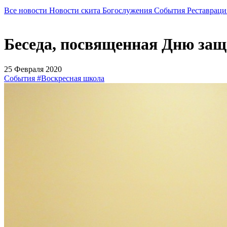
Все новости
Новости скита
Богослужения
События
Реставраци
Беседа, посвященная Дню защ
25 Февраля 2020
События
#Воскресная школа