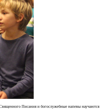
сты Священного Писания и богослужебные напевы научаются