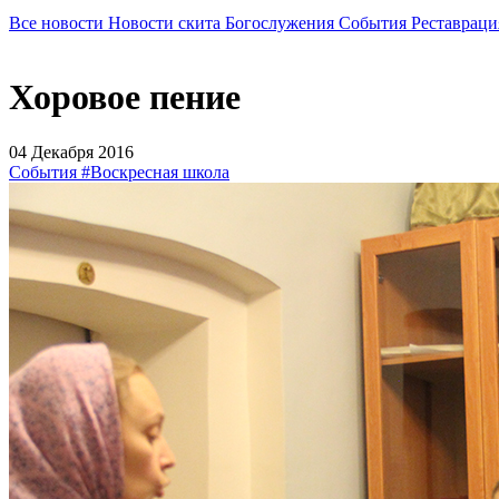
Все новости
Новости скита
Богослужения
События
Реставраци
Хоровое пение
04 Декабря 2016
События
#Воскресная школа