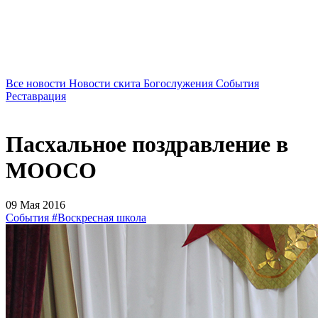
Все новости
Новости скита
Богослужения
События
Реставрация
Пасхальное поздравление в
МООСО
09 Мая 2016
События
#Воскресная школа