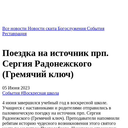
Все новости
Новости скита
Богослужения
События
Реставрация
Поездка на источник прп.
Сергия Радонежского
(Гремячий ключ)
05 Июня 2023
События
#Воскресная школа
4 июня завершился учебный год в воскресной школе.
Учащиеся с наставниками и родителями отправились в
паломническую поездку на источник прп. Сергия
Радонежского (Гремячий ключ). Преподаватели напомнили
ребятам историю чудесного возникновения этого святого