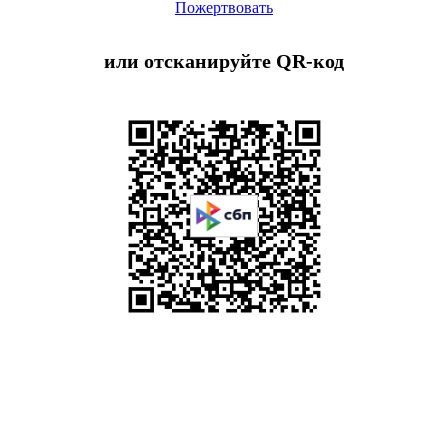
Пожертвовать
или отсканируйте QR-код