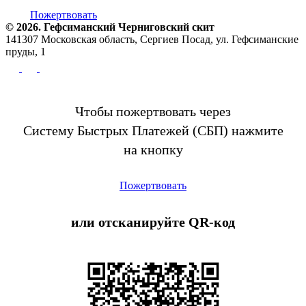
Пожертвовать
© 2026. Гефсиманский Черниговский cкит
141307 Московская область, Сергиев Посад, ул. Гефсиманские
пруды, 1
Чтобы пожертвовать через
Систему Быстрых Платежей (СБП) нажмите
на кнопку
Пожертвовать
или отсканируйте QR-код