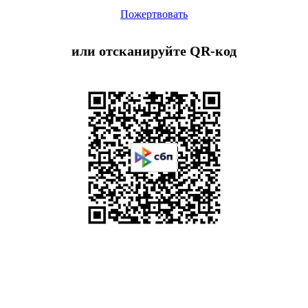
Пожертвовать
или отсканируйте QR-код