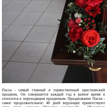
Пасха - самый главный и торжественный христианский
праздник. Он совершается каждый год в разное время и
относится к переходящим праздникам. Празднование Пасхи -
самое продолжительное: 40 дней верующие приветствуют