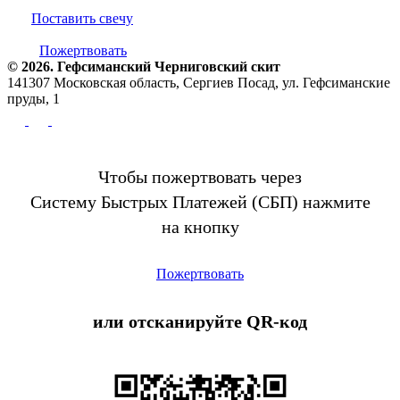
Поставить свечу
Пожертвовать
© 2026. Гефсиманский Черниговский cкит
141307 Московская область, Сергиев Посад, ул. Гефсиманские
пруды, 1
Чтобы пожертвовать через
Систему Быстрых Платежей (СБП) нажмите
на кнопку
Пожертвовать
или отсканируйте QR-код