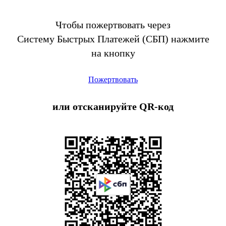
Чтобы пожертвовать через
Систему Быстрых Платежей (СБП) нажмите
на кнопку
Пожертвовать
или отсканируйте QR-код