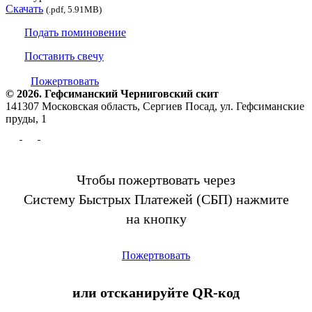
Скачать
(.pdf, 5.91MB)
Подать поминовение
Поставить свечу
Пожертвовать
© 2026. Гефсиманский Черниговский cкит
141307 Московская область, Сергиев Посад, ул. Гефсиманские
пруды, 1
Чтобы пожертвовать через
Систему Быстрых Платежей (СБП) нажмите
на кнопку
Пожертвовать
или отсканируйте QR-код