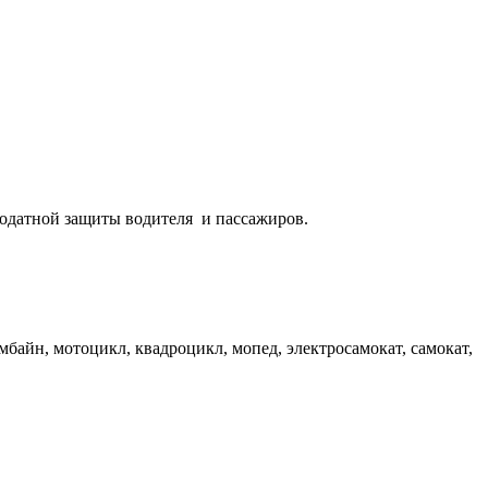
одатной защиты водителя и пассажиров.
мбайн, мотоцикл, квадроцикл, мопед, электросамокат, самокат,