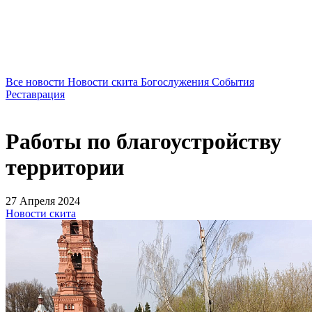
Все новости
Новости скита
Богослужения
События
Реставрация
Работы по благоустройству
территории
27 Апреля 2024
Новости скита