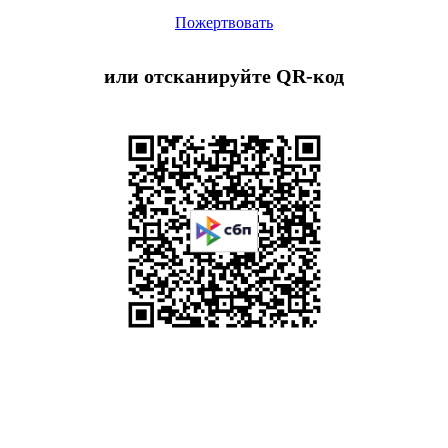
Пожертвовать
или отсканируйте QR-код