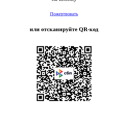
Пожертвовать
или отсканируйте QR-код