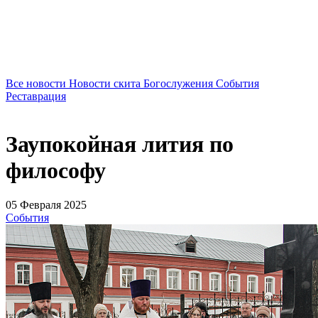
Все новости
Новости скита
Богослужения
События
Реставрация
Заупокойная лития по
философу
05 Февраля 2025
События