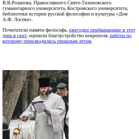
В.В.Розанова, Православного Свято-Тихоновского
гуманитарного университета, Костромского университета,
библиотеки истории русской философии и культуры «Дом
А.Ф. Лосева».
Почитатели памяти философа,
ежегодно прибывающие в этот
день в скит
, оценили благоустройство некрополя,
работы по
которому производились прошлым летом
.