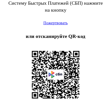
Систему Быстрых Платежей (СБП) нажмите
на кнопку
Пожертвовать
или отсканируйте QR-код