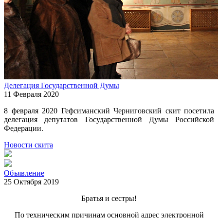
Делегация Государственной Думы
11 Февраля 2020
8 февраля 2020 Гефсиманский Черниговский скит посетила
делегация депутатов Государственной Думы Российской
Федерации.
Новости скита
Объявление
25 Октября 2019
Братья и сестры!
По техническим причинам основной адрес электронной