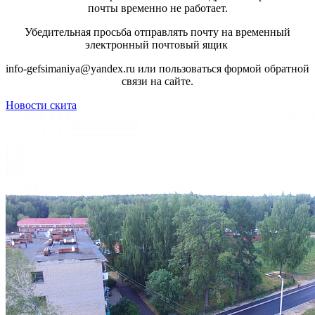
почты временно не работает.
Убедительная просьба отправлять почту на временный
электронный почтовый ящик
info-gefsimaniya@yandex.ru или пользоваться формой обратной
связи на сайте.
Новости скита