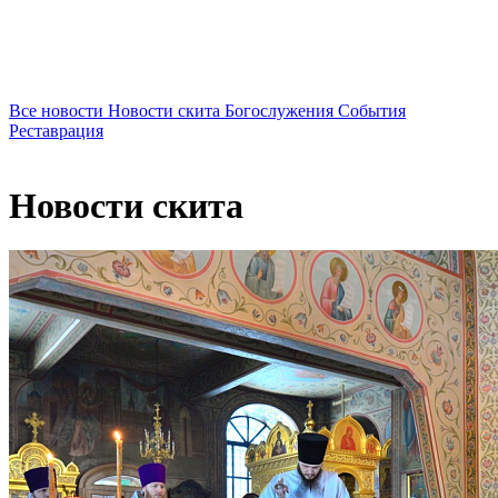
Все новости
Новости скита
Богослужения
События
Реставрация
Новости скита