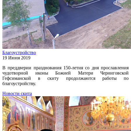
Благоустройство
19 Июня 2019
В преддверии празднования 150-летия со дня прославления
чудотворной иконы Божией Матери Черниговской
Гефсиманской в скиту продолжаются работы по
благоустройству.
Новости скита