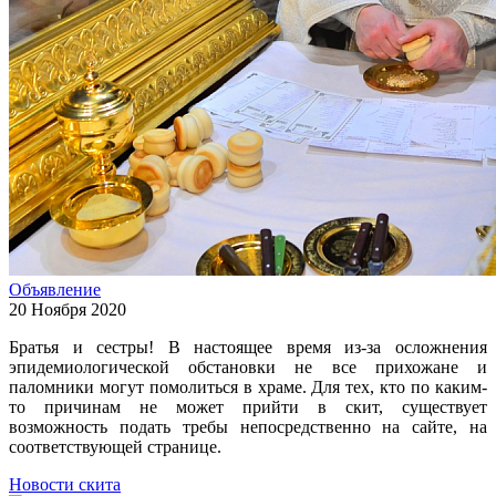
Объявление
20 Ноября 2020
Братья и сестры! В настоящее время из-за осложнения
эпидемиологической обстановки не все прихожане и
паломники могут помолиться в храме. Для тех, кто по каким-
то причинам не может прийти в скит, существует
возможность подать требы непосредственно на сайте, на
соответствующей странице.
Новости скита