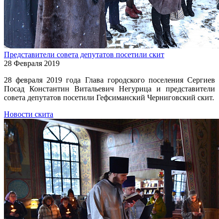
Представители совета депутатов посетили скит
28 Февраля 2019
28 февраля 2019 года Глава городского поселения Сергиев
Посад Константин Витальевич Негурица и представители
совета депутатов посетили Гефсиманский Черниговский скит.
Новости скита