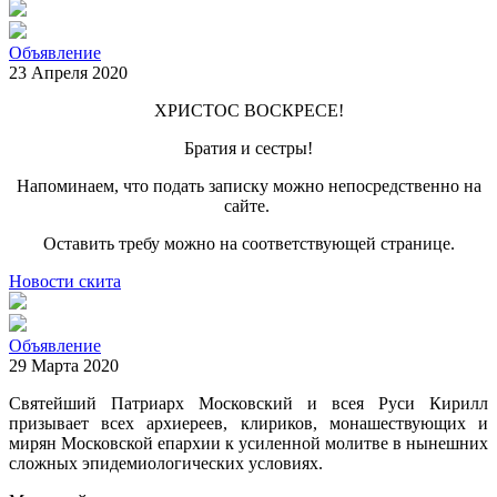
Объявление
23 Апреля 2020
ХРИСТОС ВОСКРЕСЕ!
Братия и сестры!
Напоминаем, что подать записку можно непосредственно на
сайте.
Оставить требу можно на соответствующей странице.
Новости скита
Объявление
29 Марта 2020
Святейший Патриарх Московский и всея Руси Кирилл
призывает всех архиереев, клириков, монашествующих и
мирян Московской епархии к усиленной молитве в нынешних
сложных эпидемиологических условиях.