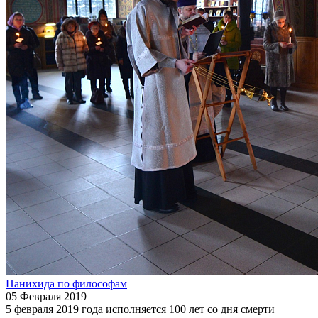
Панихида по философам
05 Февраля 2019
5 февраля 2019 года исполняется 100 лет со дня смерти